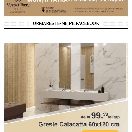
URMARESTE-NE PE FACEBOOK