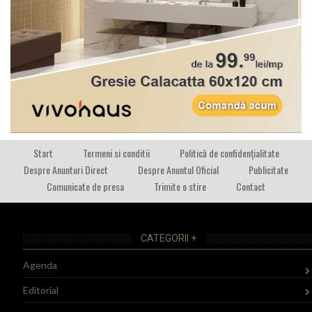
Start
Termeni si conditii
Politică de confidențialitate
Despre Anunturi Direct
Despre Anuntul Oficial
Publicitate
Comunicate de presa
Trimite o stire
Contact
CATEGORII +
Agenda
Editorial