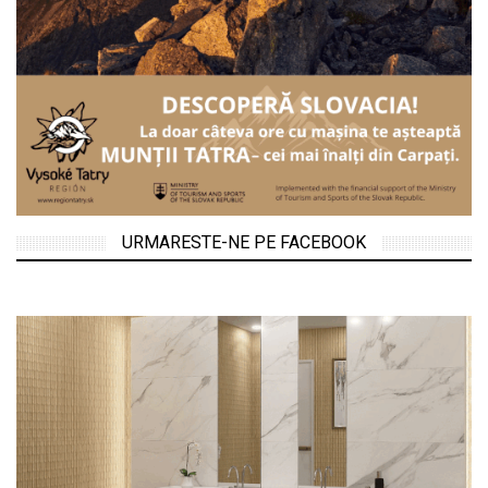
URMARESTE-NE PE FACEBOOK