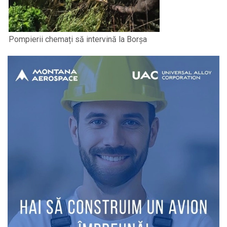
Pompierii chemați să intervină la Borșa