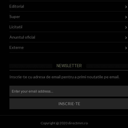
Editorial
Super
Licitatii
Anuntul oficial
Externe
NEWSLETTER
Inscrie-te cu adresa de email pentru a primi noutatile pe email.
Copyright @ 2020 directmm.ro