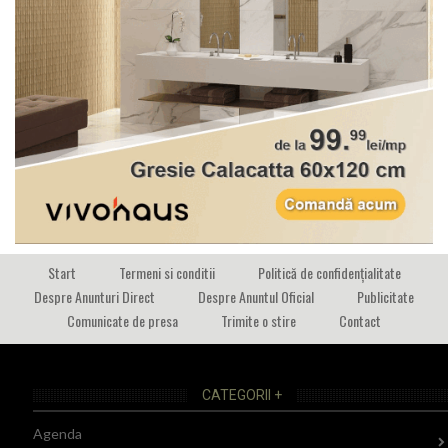
Start
Termeni si conditii
Politică de confidențialitate
Despre Anunturi Direct
Despre Anuntul Oficial
Publicitate
Comunicate de presa
Trimite o stire
Contact
CATEGORII +
Agenda