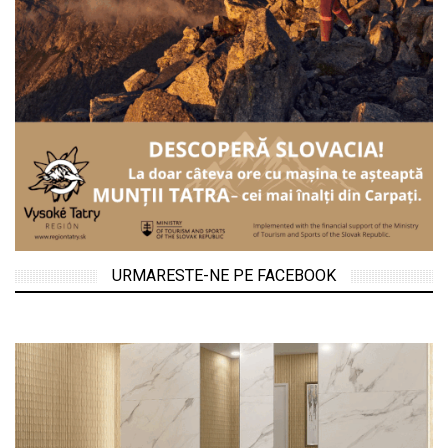
URMARESTE-NE PE FACEBOOK