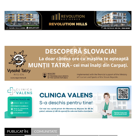
PUBLICAT ÎN:
COMUNITATE