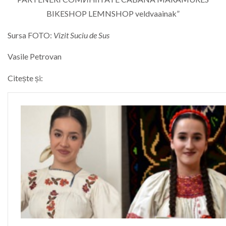
Sursa FOTO:
Vizit Suciu de Sus
Vasile Petrovan
Citește și: