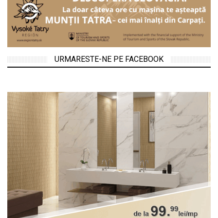
URMARESTE-NE PE FACEBOOK