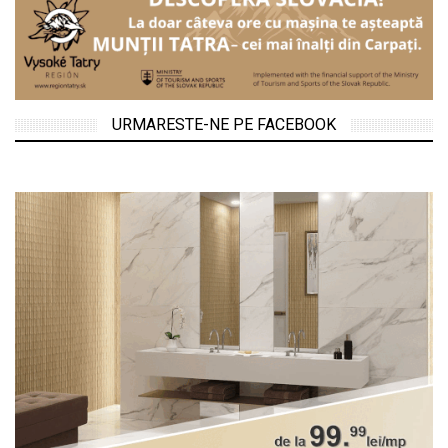
URMARESTE-NE PE FACEBOOK