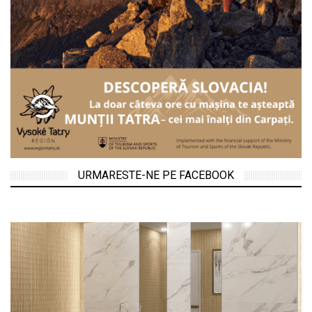
URMARESTE-NE PE FACEBOOK