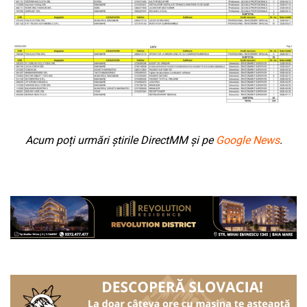
Acum poți urmări știrile DirectMM și pe
Google News
.