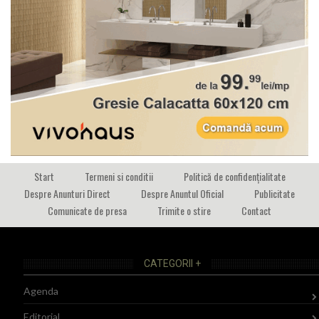
Start
Termeni si conditii
Politică de confidențialitate
Despre Anunturi Direct
Despre Anuntul Oficial
Publicitate
Comunicate de presa
Trimite o stire
Contact
CATEGORII +
Agenda
Editorial