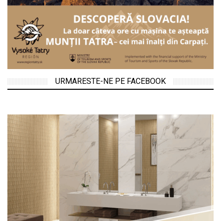
URMARESTE-NE PE FACEBOOK