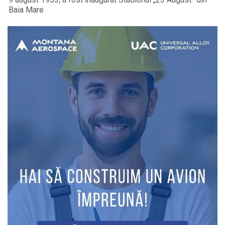
Baia Mare