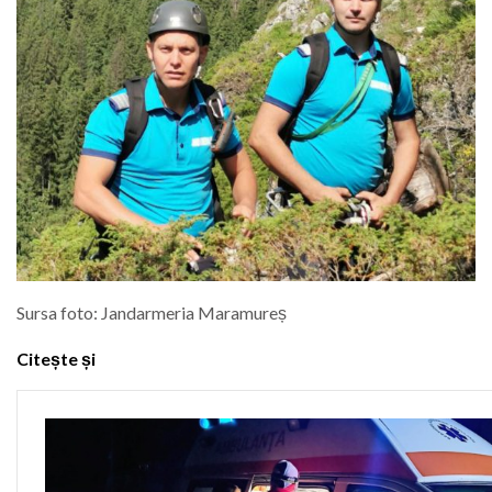
Sursa foto: Jandarmeria Maramureș
Citește și