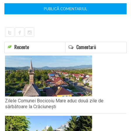
Recente
Comentarii
Zilele Comunei Bocicoiu Mare aduc două zile de
sărbătoare la Crăciunești