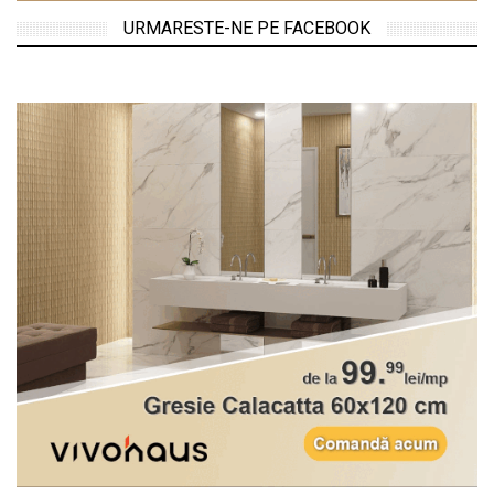
URMARESTE-NE PE FACEBOOK