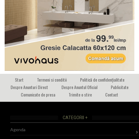
Start
Termeni si conditii
Politică de confidențialitate
Despre Anunturi Direct
Despre Anuntul Oficial
Publicitate
Comunicate de presa
Trimite o stire
Contact
CATEGORII +
Agenda