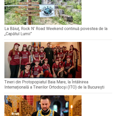
La Băiuț, Rock N’ Road Weekend continuă povestea de la
„Capătul Lumii”
Tineri din Protopopiatul Baia Mare, la Întâlnirea
Internațională a Tinerilor Ortodocși (ITO) de la București