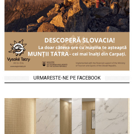
URMARESTE-NE PE FACEBOOK