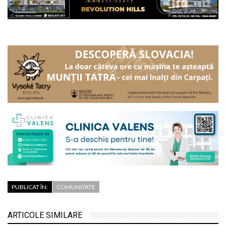
PUBLICAT ÎN:
COMUNITATE
ARTICOLE SIMILARE