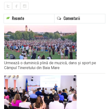
Recente
Comentarii
Urmează o duminică plină de muzică, dans și sport pe
Câmpul Tineretului din Baia Mare