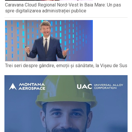
Caravana Cloud Regional Nord-Vest în Baia Mare: Un pas
spre digitalizarea administrației publice
Trei seri despre gândire, emoții și sănătate, la Vișeu de Sus