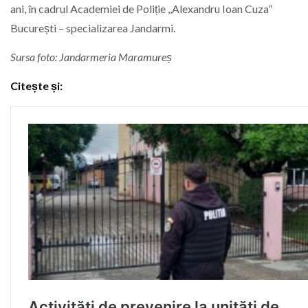
ani, în cadrul Academiei de Poliție ,,Alexandru Ioan Cuza”
București – specializarea Jandarmi.
Sursa foto: Jandarmeria Maramureș
Citește și: