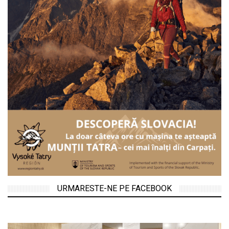
URMARESTE-NE PE FACEBOOK