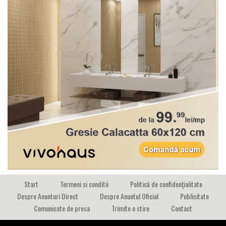
Start
Termeni si conditii
Politică de confidențialitate
Despre Anunturi Direct
Despre Anuntul Oficial
Publicitate
Comunicate de presa
Trimite o stire
Contact