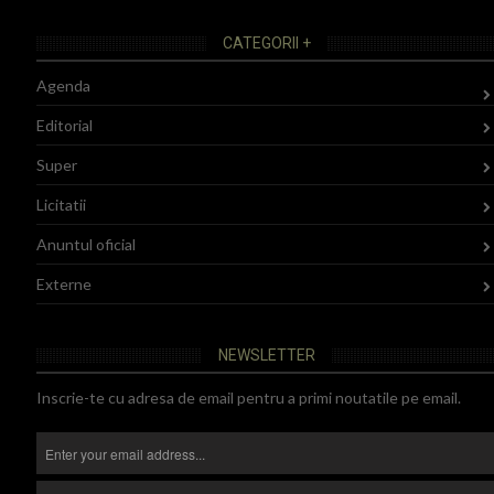
CATEGORII +
Agenda
Editorial
Super
Licitatii
Anuntul oficial
Externe
NEWSLETTER
Inscrie-te cu adresa de email pentru a primi noutatile pe email.