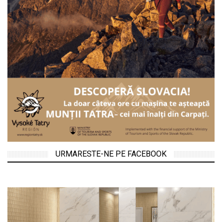
URMARESTE-NE PE FACEBOOK