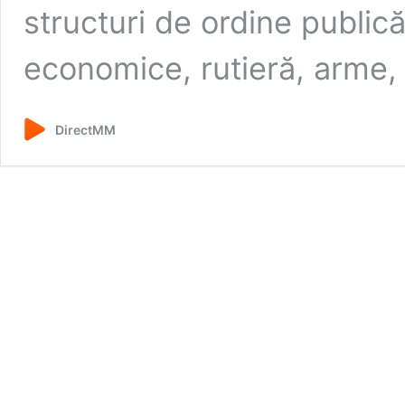
structuri de ordine publică,
economice, rutieră, arme
DirectMM