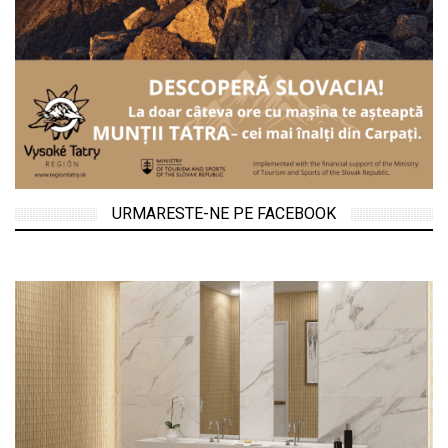
URMARESTE-NE PE FACEBOOK