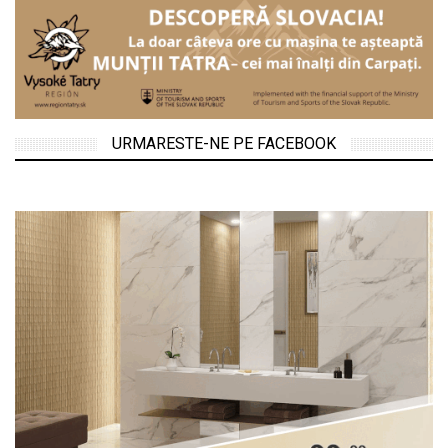
URMARESTE-NE PE FACEBOOK