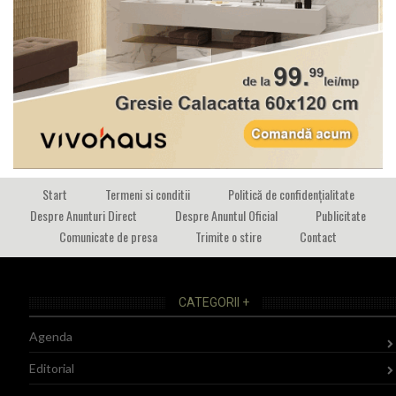
Start
Termeni si conditii
Politică de confidențialitate
Despre Anunturi Direct
Despre Anuntul Oficial
Publicitate
Comunicate de presa
Trimite o stire
Contact
CATEGORII +
Agenda
Editorial