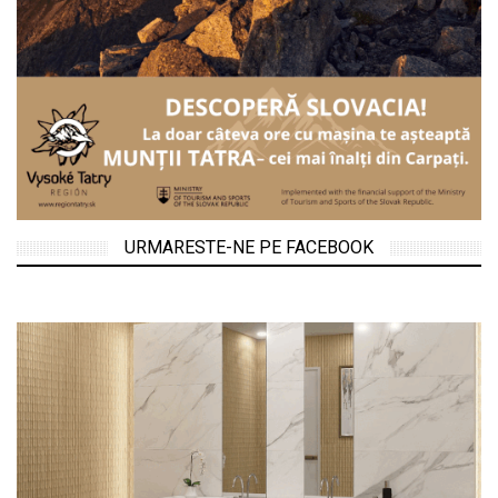
URMARESTE-NE PE FACEBOOK