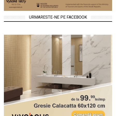
URMARESTE-NE PE FACEBOOK