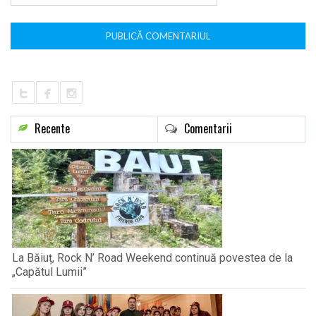
Recente
Comentarii
La Băiuț, Rock N’ Road Weekend continuă povestea de la
„Capătul Lumii”